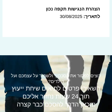
הצהרת הנגישות תקפה נכון
לתאריך:
30/08/2025
רוצים לפתור את הסכסוך ולשמור על עצמכם ועל
הילדים?
השאירו פרטים לתיאום שיחת ייעוץ
תוך 24 שעות נחזור אליכם
ומכאן הדרך להסכם כבר קצרה