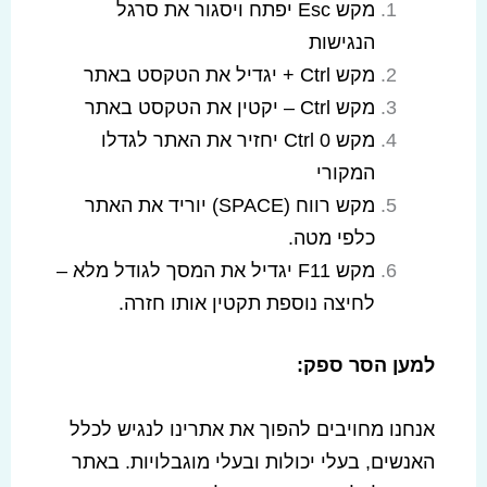
מקש Esc יפתח ויסגור את סרגל
הנגישות
מקש Ctrl + יגדיל את הטקסט באתר
מקש Ctrl – יקטין את הטקסט באתר
מקש Ctrl 0 יחזיר את האתר לגדלו
המקורי
מקש רווח (SPACE) יוריד את האתר
כלפי מטה.
מקש F11 יגדיל את המסך לגודל מלא –
לחיצה נוספת תקטין אותו חזרה.
למען הסר ספק
:
אנחנו מחויבים להפוך את אתרינו לנגיש לכלל
האנשים, בעלי יכולות ובעלי מוגבלויות. באתר