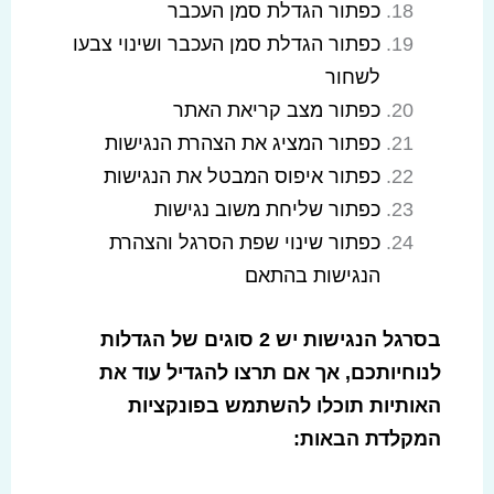
כפתור הגדלת סמן העכבר
כפתור הגדלת סמן העכבר ושינוי צבעו
לשחור
כפתור מצב קריאת האתר
כפתור המציג את הצהרת הנגישות
כפתור איפוס המבטל את הנגישות
כפתור שליחת משוב נגישות
כפתור שינוי שפת הסרגל והצהרת
הנגישות בהתאם
בסרגל הנגישות יש
2
סוגים של הגדלות
לנוחיותכם
,
אך אם תרצו להגדיל עוד את
האותיות תוכלו להשתמש בפונקציות
המקלדת הבאות
: