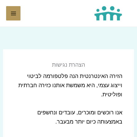
ילוג
תוכן
הצהרת נגישות
הזירה האינטרנטית הנה פלטפורמה לביטוי
וייצוג עצמי, היא משמשת אותנו כזירה חברתית
ופוליטית.
אנו רוכשים ומוכרים, עובדים ונחשפים
באמצעותה כיום יותר מבעבר.