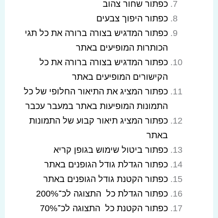
כפתור שחור צהוב
כפתור היפוך צבעים
כפתור המדגיש בצורה ברורה את כל תגי
הכותרות המופיעים באתר
כפתור המדגיש בצורה ברורה את כל
הקישורים המופיעים באתר
כפתור המציג את התיאור החלופי של כל
התמונות המופיעות באתר במעבר עכבר
כפתור המציג תיאור קבוע של התמונות
באתר
כפתור ביטול שימוש בגופן קריא
כפתור הגדלת גודל הגופנים באתר
כפתור הקטנת גודל הגופנים באתר
כפתור הגדלת כל התצוגה לכ־200%
כפתור הקטנת כל התצוגה לכ־70%