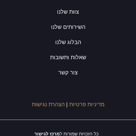
צוות שלנו
השירותים שלנו
הבלוג שלנו
שאלות ותשובות
צור קשר
מדיניות פרטיות
|
הצהרת נגישות
כל הזכויות שמורות ל
מרכז לגישור