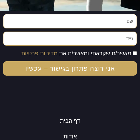
שם
נייד
הסכמה
מאשר/ת שקראתי ומאשר/ת את
מדיניות פרטיות
אני רוצה פתרון בגישור – עכשיו
דף הבית
אודות