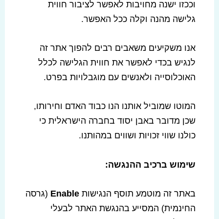
וככזו ישנה מחויבות לאפשר לציבור חווית
גלישה מהנה וקלה ככל האפשר.
אנו משקיעים משאבים רבים להפוך אתר זה
לנגיש בכדי לאפשר את חווית הגלישה לכלל
האוכלוסייה ולאנשים עם מוגבלויות בפרט.
המוטו שמוביל אותנו הנו כבוד האדם וחירותו,
שכן מדובר באבן יסוד בחברה הישראלית כי
כולנו שווי זכויות ושווים במהותנו.
שימוש ברכיב ההנגשה
:
באתר זה מוטמע תוסף הנגישות
Enable
(גרסה
החינמית) המסייע בהנגשת האתר לבעלי