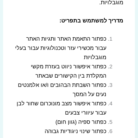
מוגבלויות.
מדריך למשתמש בתפריט
:
כפתור התאמת האתר ותגיות האתר
עבור מכשירי עזר וטכנולוגיות עבור בעלי
מוגבלויות
כפתור איפשור ניווט בעזרת מקשי
המקלדת בין הקישורים שבאתר
כפתור השבתת הבהובים ו/או אלמנטים
נעים על המסך
כפתור איפשור מצב מונוכרום שחור לבן
עבור עיוורי צבעים
כפתור ספיה (גוון חום)
כפתור שינוי ניגודיות גבוהה