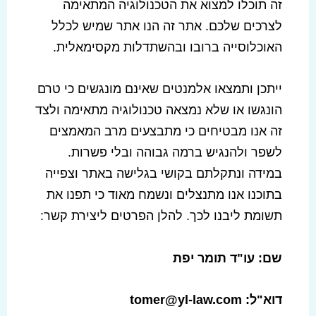
זה תוכלו למצוא את הטכנולוגיה המתאימה
לצרכים שלכם. אתר זה הנו אתר שמיש לכלל
האוכלוסייה ברובו ובהשתדלות מקסימאלית.
ייתכן ותמצאו אלמנטים שאינם מונגשים כי טרם
הונגשו או שלא נמצאה טכנולוגיה מתאימה ולצד
זה אנו מבטיחים כי מתבצעים מרב המאמצים
לשפר ולהנגיש ברמה גבוהה ובלי פשרות.
במידה ונתקלתם בקושי בגלישה באתר וצפייה
בתוכנו אנו מתנצלים ונשמח מאוד כי תפנו את
תשומת ליבנו לכך. להלן הפרטים ליצירת קשר:
שם: עו"ד תומר יפת
דוא"ל: tomer@yl-law.com