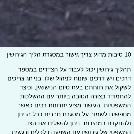
10 סיבות מדוע צריך גישור במסגרת הליך הגירושין
תהליך גירושין יכול לעבוד על הצדדים במספר
דרכים ויש דרכים שונות לניהול שלו. בני זוג צריכים
לשקול את רווחתם בעת סיום הנישואין, וכיצד
להתמודד בצורה הטובה ביותר עם ההשלכות
המשפטיות. הגישור מציע יתרונות רבים כאשר
מחפשים לשמור על מסגרת חברית ככל הניתן
ולהתקדם במהירות. ניתן להשלים את הצד
המשפטי של גירושין עם השפעה כלכלית ורגשית