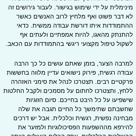
מינימלית על ידי שימוש בגישור. לעבור גירושים זה
לא דבר פשוט ואף מלחיץ לרוב האנשים כאשר
ההתמודדות איתו דורשת עבודה ממשית. כדאי
להתנתק מהאגו, להיות אמפתיים ולעתים אף
לשקול טיפול מקצועי ריגשי בהתמודדות עם הכאב.
למרבה הצער, בזמן שאתם עושים כל כך הרבה
עבודה רגשית, פירוק נישואים עדיין מלווה בחששות
פרקטיים רבים. תצטרכו לנהל את סימני האזהרה
ללחץ, ותצטרכו לחתום על מסמכים ולקבל החלטות
שישפיעו על כל היבט בחייכם. סיום הזוגיות
שחשבתם שתימשך כל החיים תגבה את שלה
מבחינה נפשית, רגשית וכלכלית. אבל יש דרכים
להירפא מההשפעות הפסיכולוגיות ולמזער את