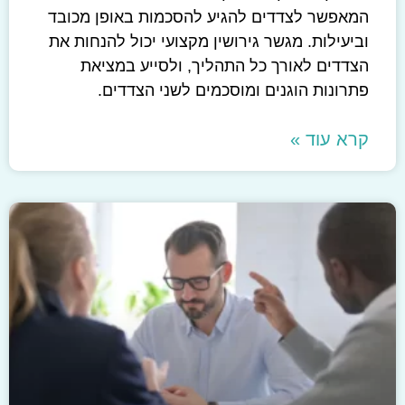
המאפשר לצדדים להגיע להסכמות באופן מכובד
וביעילות. מגשר גירושין מקצועי יכול להנחות את
הצדדים לאורך כל התהליך, ולסייע במציאת
פתרונות הוגנים ומוסכמים לשני הצדדים.
קרא עוד »