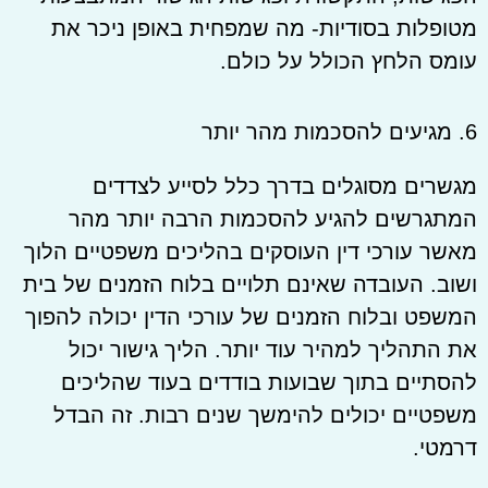
מטופלות בסודיות- מה שמפחית באופן ניכר את
עומס הלחץ הכולל על כולם.
6. מגיעים להסכמות מהר יותר
מגשרים מסוגלים בדרך כלל לסייע לצדדים
המתגרשים להגיע להסכמות הרבה יותר מהר
מאשר עורכי דין העוסקים בהליכים משפטיים הלוך
ושוב. העובדה שאינם תלויים בלוח הזמנים של בית
המשפט ובלוח הזמנים של עורכי הדין יכולה להפוך
את התהליך למהיר עוד יותר. הליך גישור יכול
להסתיים בתוך שבועות בודדים בעוד שהליכים
משפטיים יכולים להימשך שנים רבות. זה הבדל
דרמטי.