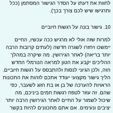
לחוות את דעתו על הסדר הגישור המסתמן (ככל
ותרגישו שיש לכם צורך בכך).
10. גישור בונה על רגשות חיוביים
למרות שזה אולי לא מרגיש ככה עכשיו, החיים
יימשכו ויחזרו לשגרה חדשה (לעתים קרובות הרבה
יותר בריאה) לאחר הגירושין. מה שיקרה במהלך
ההליכים יקבע את הטון למראה הנורמלי החדש
הזה, ולכן הגיוני לנסות ולהתבסס על רגשות חיוביים.
הליך גישור מקצועי יעודד אתכם לזהות את התכונות
הראויות להערכה של בן או בת הזוג לשעבר, כפי
שהם. זה עוזר לטפח רגשות חמים ביניכם, מה
שיכול לשמור על החיים לאחר הגירושין הרבה יותר
יציבים ונעימים. אם אתם מתכוונים להיות בקשר