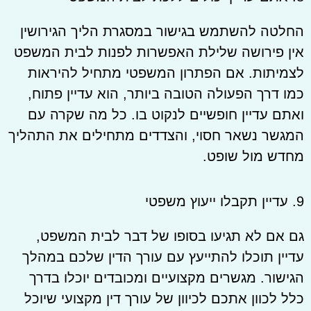
החלטה להשתמש בגישור במסגרת הליך הגירושין
אין פירושה שלילת האפשרות לפנות לבית המשפט
לצמיתות. אם הפתרון המשפטי מתחיל להיראות
כמו דרך הפעולה הטובה ביותר, הוא עדיין פתוח,
ואתם עדיין חופשיים לנקוט בו. כל מה שקרה עם
המגשר נשאר חסוי, והצדדים מתחילים את התהליך
מחדש מול שופט.
9. עדיין תקבלו ייעוץ משפטי
גם אם לא תגיעו בסופו של דבר לבית המשפט,
עדיין תוכלו להתייעץ עם עורך הדין שלכם במהלך
הגישור. מגשרים מקצועיים ומכובדים יוכלו בדרך
כלל לכוון אתכם לכיוון של עורך דין מקצועי שיוכל