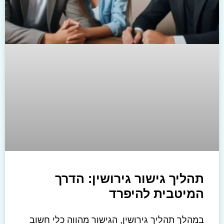
תהליך גישור גירושין: הדרך
המיטבית להיפרד
במהלך תהליך גירושין, הגישור מהווה כלי חשוב