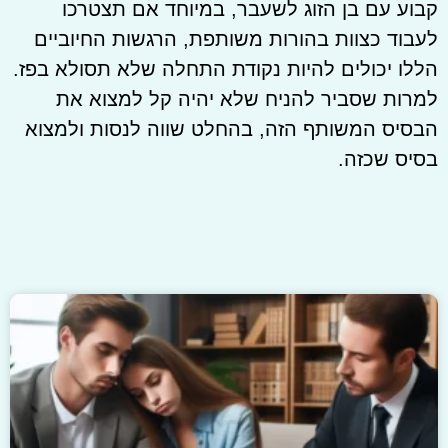
קבוע עם בן הזוג לשעבר, במיוחד אם תצטרכו
לעבוד כצוות בהורות משותפת, הרגשות החיוביים
הללו יכולים להיות נקודת התחלה שלא תסולא בפז.
למרות שסביר להניח שלא יהיה קל למצוא את
הבסיס המשותף הזה, בהחלט שווה לנסות ולמצוא
בסיס שכזה.