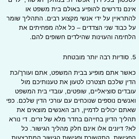
אינם נדרשים להופיע באולם בית משפט או
להתראיין על ידי אנשי מקצוע רבים. התהליך שומר
על כבוד שני הצדדים – כל אלה מפחיתים את
הלחימה והעוינות שהילדים חשופים להם.
5. סודיות רבה יותר מובטחת
כאשר אתם מופיע בבית המשפט, אתם ועורך/כת
הדין שלכם תצטרכו לטעון את טענותיכם מול
עובדים סוציאליים, שופטים, עובדי בית המשפט
ואנשים נוספים שנוכחים עם עורכי הדין שלכם. כפי
שאתם יכולים לדמיין, רוב האנשים מוצאים את
תהליך הדיון בחייהם בחדר מלא של זרים. די נורא
לא? דיונים אלו אינם חלק מהליך הגישור. כל
הפגישות, התקשורת ופגישות הגישור המתבצעות