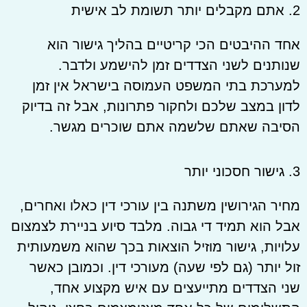
2. אתם מקבלים יותר תשומת לב אישית
אחד ההיבטים הכי קריטיים בהליך גישור הוא
שנותנים לשני הצדדים זמן להישמע ולדבר.
למערכת בתי המשפט העמוסה בישראל אין זמן
לדון במצב שלכם ולחקור פתרונות, אבל זה בדיוק
הסיבה שאתם שלשמה אתם שוכרים מגשר.
3. גישור חסכוני יותר
מחיר הגירושין משתנה בין עורכי דין כאלו ואחרים,
אבל הוא תמיד די גבוה. מלבד סיוע בניירת לצמצום
עלויות, גישור מוזיל הוצאות בכך שהוא משמעותית
זול יותר (גם לפי שעה) מעורכי דין. וכמובן כאשר
שני הצדדים מתייעצים עם איש מקצוע אחד,