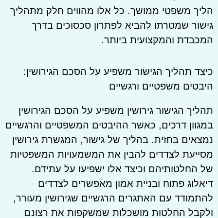
הליך משפטי ממושך. כל אלו מהווים חלק מתהליך
גישור שמטרתו להביא לפתרון סכסוכים בדרך
המכבדת והמקצועית ביותר.
כיצד תהליך הגישור משפיע על הסכם הגירושין:
היבטים משפטיים ורגשיים
תהליך הגישור גירושין משפיע על הסכם הגירושין
במגוון דרכים, כאשר ההיבטים המשפטיים והרגשיים
נמצאים בחזית. בהליך של גישור, המגשרת גירושין
מסייעת לצדדים להבין את המשמעויות המשפטיות
של החלטותיהם וכיצד אלו ישפיעו על עתידם.
דיאלוג פתוח ובניית אמון מאפשרים לצדדים
להתמודד עם האתגרים הרגשיים שגירושין מעורר,
ולקבל החלטות מושכלות שמשקפות את רצונם