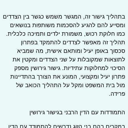
בתהליך גישור זה, המגשר משמש כגשר בין הצדדים
ומסייע להם להגיע להסכמות משותפות בנושאים
כמו חלוקת רכוש, משמורת ילדים ותמיכה כלכלית.
תהליך זה מאפשר לצדדים להתמקד בפתרון
סכסוך באופן יעיל ומותאם אישית, מה שמביא
לתוצאות שמקובלות על שני הצדדים ומקטין את
הסיכוי למחלוקות עתידיות. גישור גירושין מספק
פתרון יעיל ומקצועי, המונע את הצורך בהתדיינות
מול בית המשפט ומקל על התהליך הכואב של
פרידה.
התמודדות עם הדין הרבני בגישור גירושין
במקרים בהם בני הזוג נדרשים להתמודד עם הדין