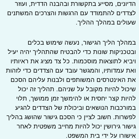
הדיונים, מסייע בתקשורת ובהבנה הדדית, ועוזר
לצדדים להתמודד עם הרגשות והצרכים המשתנים
שעולים במהלך ההליך.
במהלך הליך הגישור, נעשה שימוש בכלים
ובטכניקות שונות כדי להבטיח שהתהליך יהיה יעיל
ויביא לתוצאות מוסכמות. כל צד מציג את ראיותיו
ואת עמדותיו, והמגשר עובד עם הצדדים כדי לזהות
את האינטרסים המשותפים ולבנות עליהם הסכם
שיכול להיות מקובל על שניהם. תהליך זה יכול
להיות קצר יחסית או להימשך זמן ממושך, תלוי
במורכבות הנושאים וביכולת של הצדדים להגיע
לפשרות. חשוב לציין כי הסכם גישור שהושג בהליך
גישור גירושין יכול להיות מחייב משפטית לאחר
אישורו על ידי בית המשפט.