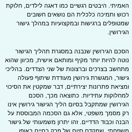
האמיתי. היבטים רגשיים כמו דאגה לילדים, חלוקת
רכוש ותמיכה כלכלית הם נושאים חשובים
שמטופלים ברגישות ובמקצועיות במהלך גישור
הגירושין.
הסכם הגירושין שנבנה במסגרת תהליך הגישור
נוטה להיות יותר מקיף ומותאם אישית, מכיוון שהוא
מתחשב בצרכים וברצונות של שני הצדדים. בהליכי
גישור, המגשרת גירושין מעודדת שיתוף פעולה
ומציאת פתרונות יצירתיים, דבר שמקטין את הסיכוי
למחלוקות עתידיות. כתוצאה מכך, הסכם
הגירושין שמתקבל בסיום הליך הגישור גירושין אינו
רק מסמך משפטי, אלא גם הסכמה המבוססת על
הבנה וכבוד הדדיים. זהו יתרון משמעותי של גישור
משפחתי, שמקדם סיום של פרק בחיים באופן