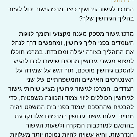
המרכז לגישור גירושין: כיצד מרכז גישור יכול לעזור
בהליך הגירושין שלך?
מרכז גישור מספק מענה מקצועי ותומך לזוגות
העומדים בפני הליך גירושין, ומחפשים דרך לנהל
את התהליך בצורה יעילה ומכובדת. במרכז תוכלו
למצוא מגשרי גירושין מנוסים שיעזרו לכם להגיע
להסכם גירושין מוסכם, תוך דגש על שמירה על
האינטרסים האישיים והמשפחתיים של שני
הצדדים. המרכז לגישור גירושין מציע שירותי גישור
לגירושין הכוללים ליווי צמוד והכוונה משפטית, כדי
להבטיח שההסכם יעמוד בפני בית המשפט ויהיה
מחייב. עלות גישור גירושין במרכזים אלו נקבעת
בהתאם למורכבות המקרה ולשעות הגישור
הנדרשות, והיא עשויה להיות נמוכה יותר מעלויות