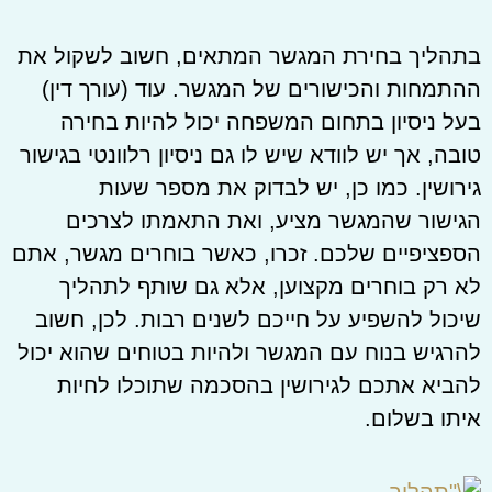
בתהליך בחירת המגשר המתאים, חשוב לשקול את
ההתמחות והכישורים של המגשר. עוד (עורך דין)
בעל ניסיון בתחום המשפחה יכול להיות בחירה
טובה, אך יש לוודא שיש לו גם ניסיון רלוונטי בגישור
גירושין. כמו כן, יש לבדוק את מספר שעות
הגישור שהמגשר מציע, ואת התאמתו לצרכים
הספציפיים שלכם. זכרו, כאשר בוחרים מגשר, אתם
לא רק בוחרים מקצוען, אלא גם שותף לתהליך
שיכול להשפיע על חייכם לשנים רבות. לכן, חשוב
להרגיש בנוח עם המגשר ולהיות בטוחים שהוא יכול
להביא אתכם לגירושין בהסכמה שתוכלו לחיות
איתו בשלום.