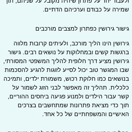
ולעבוד יחד על פתרון שיהיה מקובל על שניהם, תוך
שמירה על כבודם וערכיהם הדתיים.
גישור גירושין כפתרון למצבים מורכבים
גירושין הינו הליך מורכב, ולעיתים קרובות מלווה
ברגשות קשים ובמחלוקות על נושאים רבים. גישור
גירושין מציע דרך חלופית להליך המשפטי המסורתי,
שבו המגשר טוב יכול לסייע לזוגות להגיע להסכמות
בנושאים כמו חלוקת רכוש, משמורת ילדים, ותמיכה
כלכלית. תהליך זה מאפשר לבני הזוג לשמור על
קשר עבור הילדים ולמנוע פגיעה ביחסים ההוריים,
תוך כדי מציאת פתרונות שמתחשבים בצרכים
האישיים והמשפחתיים של כל אחד.