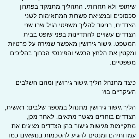
שיתופי ולא תחרותי. התהליך מתמקד בפתרון
סכסוכים ובמציאת פשרות המתאימות לשני
הצדדים, בניגוד להליך משפטי רגיל שבו שני
הצדדים עשויים להתדיינות בפני שופט בבית
המשפט. גישור גירושין מאפשר שמירה על פרטיות
ומקטין את הלחץ הרגשי והפיננסי הכרוך בהליכים
משפטיים.
כיצד מתנהל הליך גישור גירושין ומהם השלבים
העיקריים בו?
הליך גישור גירושין מתנהל במספר שלבים: ראשית,
הצדדים בוחרים מגשר מתאים. לאחר מכן,
מתקיימות פגישות גישור בהן הצדדים מציגים את
עמדותיהם ומנסים להגיע להסכמות בנושאים כמו