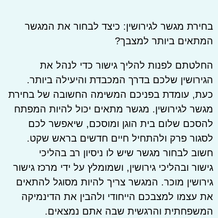
בחירת מגשר לגירושין: כיצד לבחור את המגשר
המתאים ביותר למצבך?
החלטתם לפנות להליך גישור כדי לנהל את
הגירושין שלכם בדרך המכבדת והיעילה ביותר.
כעת, עומדת בפניכם המשימה החשובה של בחירת
מגשר לגירושין. מגשר מתאים יכול להיות המפתח
להסכם שלום בית הוגן ומוסכם, שיאפשר לכם
לסגור פרק ולהתחיל חיים חדשים בראש שקט.
חשוב לבחור מגשר שיש לו ניסיון רב בהליכי
גישור ובהליכי גירושין, ושמומלץ על ידי מרכז גישור
גירושין מוכר. המגשר צריך להיות מסוגל להתאים
את עצמו למצבכם הייחודי ולהבין את הדינמיקה
המשפחתית והרגשית שבה אתם נמצאים.