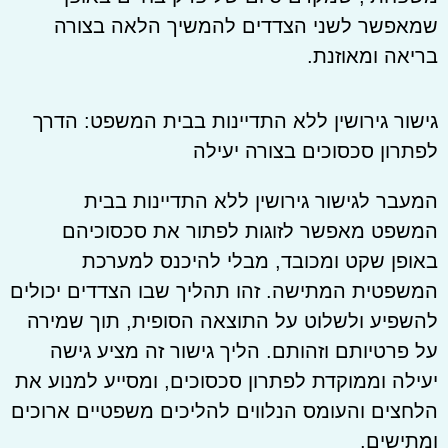
שמאפשר לשני הצדדים להמשיך הלאה בצורה
בריאה ומאוזנת.
גישור גירושין ללא התדיינות בבית המשפט: הדרך
לפתרון סכסוכים בצורה יעילה
המעבר לגישור גירושין ללא התדיינות בבית
המשפט מאפשר לזוגות לפתור את סכסוכיהם
באופן שקט ומכובד, מבלי להיכנס למערכת
המשפטית המתישה. זהו תהליך שבו הצדדים יכולים
להשפיע ולשלוט על התוצאה הסופית, תוך שמירה
על פרטיותם וזהותם. הליך גישור זה מציע גישה
יעילה וממוקדת לפתרון סכסוכים, ומסייע למנוע את
הלחצים והעומס הנלווים להליכים משפטיים ארוכים
ומתישים.