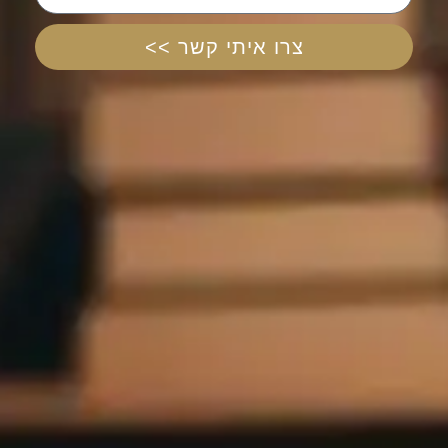
צרו איתי קשר >>