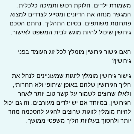
משמורת ילדים, חלוקת רכוש ותמיכה כלכלית.
המגשר מנחה את הדיונים ומסייע לצדדים למצוא
פתרונות משותפים. בסיום התהליך, נחתם הסכם
גירושין שיכול להיות מוגש לבית המשפט לאישור.
האם גישור גירושין מומלץ לכל זוג העומד בפני
גירושין?
גישור גירושין מומלץ לזוגות שמעוניינים לנהל את
הליך הגירושין שלהם באופן שיתופי ולא תחרותי,
ולאלו שרוצים לשמור על קשר טוב יותר לאחר
הגירושין, במיוחד אם יש ילדים מעורבים. זה גם יכול
להיות מומלץ לזוגות שרוצים להגיע להסכמה מהר
יותר ולחסוך בעלויות הליך משפטי ממושך.