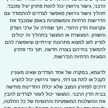
הרבני, גישור גירושין יכול להוות פתרון יעיל ומכבד.
תהליך גישור גירושין מאפשר לצדדים להתמודד עם
הדרישות הדתיות והמשפטיות באופן שמכבד את
עקרונות הדין היהודי, תוך שמירה על ערכי הצדק
והשוויון. המגשרת או המגשר בתהליך זה יכולים
לסייע לזוג למצוא פתרונות יצירתיים שיאפשרו להם
להמשיך בחייהם בצורה חדשה, תוך כדי פתרון
הסוגיות הדתיות הנדרשות.
לדוגמא, במקרה של אחד הצדדים שאינו מעוניין
לקבל או לתת גט דתי, גישור גירושין יכול להציע
דרכים לפתרון המצב שלא יכללו התדיינות מתישה
בבית הדין הרבני. המגשר יכול לעזור לצדדים להבין
את ההשלכות המשפטיות והרגשיות של כל החלטה,