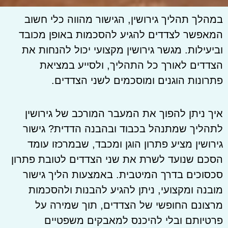
במהלך תהליך גירושין, הגישור מהווה כלי חשוב
המאפשר לצדדים להגיע להסכמות באופן מכובד
וביעילות. מגשר גירושין מקצועי יכול להנחות את
הצדדים לאורך כל התהליך, ולסייע במציאת
פתרונות הוגנים ומוסכמים לשני הצדדים.
איך ניתן להפוך את המעבר המורכב של גירושין
לתהליך שמתנהל בכבוד ובהבנה הדדית? גישור
גירושין מציע פתרון הוגן ומכבד, שבמרכזו עומד
הסכם שנועד לשרת את שני הצדדים לטובת פתרון
סכסוכים בדרך המיטבית. באמצעות הליך גישור
מובנה ומקצועי, ניתן להגיע להבנות ולהסכמות
מרצונם החופשי של הצדדים, תוך שמירה על
פרטיותם ובלי להיכנס למאבקים משפטיים