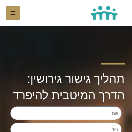
ילוג
תוכן
תהליך גישור גירושין:
הדרך המיטבית להיפרד
שם
נייד