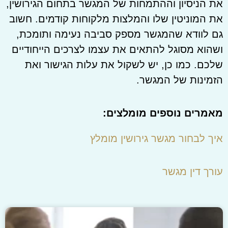
את הניסיון וההתמחות של המגשר בתחום הגירושין,
את המוניטין שלו והמלצות מלקוחות קודמים. חשוב
גם לוודא שהמגשר מספק סביבה נעימה ותומכת,
ושהוא מסוגל להתאים את עצמו לצרכים הייחודיים
שלכם. כמו כן, יש לשקול את עלות הגישור ואת
הזמינות של המגשר.
מאמרים נוספים מומלצים:
איך לבחור מגשר גירושין מומלץ
עורך דין מגשר