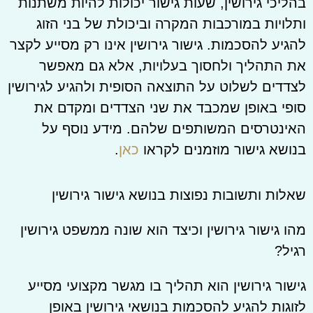
בהליכי גירושין, שעות גישור יכולות להיות משתנות
ותלויות במורכבות המקרה וביכולת של בני הזוג
להגיע להסכמות. גישור גירושין אינו רק מסייע לקצר
את התהליך ולחסוך בעלויות, אלא גם מאפשר
לצדדים לשלוט על התוצאה הסופית ולהגיע לגירושין
סופי באופן שמכבד את שני הצדדים ומקדם את
האינטרסים המשותפים שלהם. מידע נוסף על
בנושא גישור מוזמנים לקראו
כאן
.
שאלות ותשובות נפוצות בנושא גישור גירושין
מהו גישור גירושין וכיצד הוא שונה ממשפט גירושין
רגיל?
גישור גירושין הוא תהליך בו מגשר מקצועי מסייע
לזוגות להגיע להסכמות בנושאי גירושין באופן