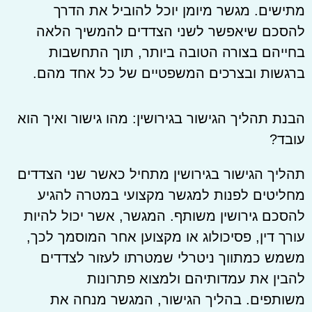
מתישים. מגשר מיומן יוכל להוביל את הדרך
להסכם שיאפשר לשני הצדדים להמשיך הלאה
בחייהם בצורה הטובה ביותר, תוך התחשבות
ברגשות ובצרכים המשפטיים של כל אחד מהם.
הבנת תהליך הגישור בגירושין: מהו גישור ואיך הוא
עובד?
תהליך הגישור בגירושין מתחיל כאשר שני הצדדים
מחליטים לפנות למגשר מקצועי במטרה להגיע
להסכם גירושין משותף. המגשר, אשר יכול להיות
עורך דין, פסיכולוג או מקצוען אחר המוסמך לכך,
משמש כמתווך ניטרלי שמטרתו לעזור לצדדים
להבין את עמדותיהם ולמצוא פתרונות
משותפים. בהליך הגישור, המגשר מנחה את