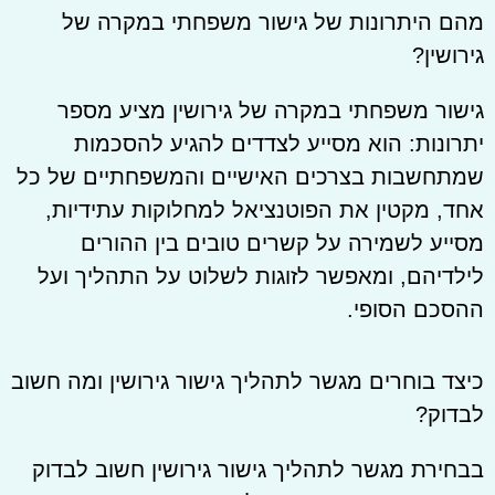
מהם היתרונות של גישור משפחתי במקרה של
גירושין?
גישור משפחתי במקרה של גירושין מציע מספר
יתרונות: הוא מסייע לצדדים להגיע להסכמות
שמתחשבות בצרכים האישיים והמשפחתיים של כל
אחד, מקטין את הפוטנציאל למחלוקות עתידיות,
מסייע לשמירה על קשרים טובים בין ההורים
לילדיהם, ומאפשר לזוגות לשלוט על התהליך ועל
ההסכם הסופי.
כיצד בוחרים מגשר לתהליך גישור גירושין ומה חשוב
לבדוק?
בבחירת מגשר לתהליך גישור גירושין חשוב לבדוק